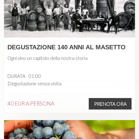
DEGUSTAZIONE 140 ANNI AL MASETTO
Ogni vino un capitolo della nostra storia
DURATA
01:00
Degustazione senza visita
40 EUR
A PERSONA
PRENOTA ORA