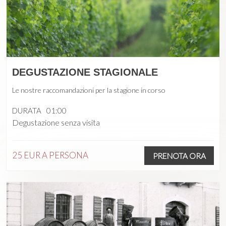
DEGUSTAZIONE STAGIONALE
Le nostre raccomandazioni per la stagione in corso
DURATA
01:00
Degustazione senza visita
25 EUR
A PERSONA
PRENOTA ORA