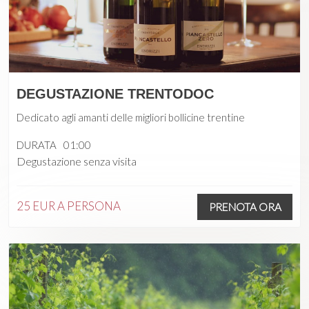
DEGUSTAZIONE TRENTODOC
Dedicato agli amanti delle migliori bollicine trentine
DURATA
01:00
Degustazione senza visita
25 EUR
A PERSONA
PRENOTA ORA