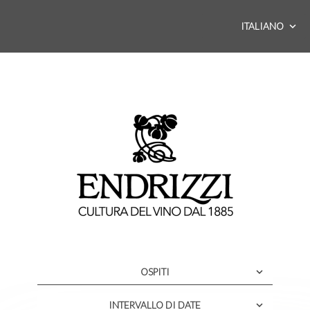
ITALIANO
OSPITI
INTERVALLO DI DATE