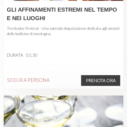
GLI AFFINAMENTI ESTREMI NEL TEMPO
E NEI LUOGHI
Trentodoc Festival - Una speciale degustazione dedicata agli amanti
delle bollicine di montagna.
DURATA
01:30
50 EUR
A PERSONA
PRENOTA ORA