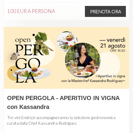
100 EUR
A PERSONA
PRENOTA ORA
OPEN PERGOLA - APERITIVO IN VIGNA
con Kassandra
Tre vini Endrizzi accompagneranno la selezione gastronomica
curata dalla Chef Kassandra Rodriguez.