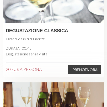
DEGUSTAZIONE CLASSICA
I grandi classici di Endrizzi
DURATA
00:45
Degustazione senza visita
20 EUR
A PERSONA
PRENOTA ORA