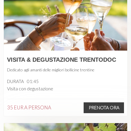
VISITA & DEGUSTAZIONE TRENTODOC
Dedicato agli amanti delle migliori bollicine trentine
DURATA
01:45
Visita con degustazione
35 EUR
A PERSONA
PRENOTA ORA