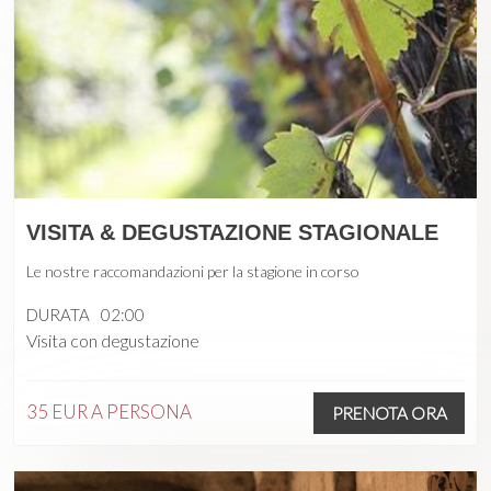
VISITA & DEGUSTAZIONE STAGIONALE
Le nostre raccomandazioni per la stagione in corso
DURATA
02:00
Visita con degustazione
35 EUR
A PERSONA
PRENOTA ORA