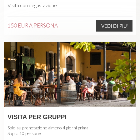
Visita con degustazione
150 EUR
A PERSONA
VEDI DI PIU'
VISITA PER GRUPPI
Solo su prenotazione almeno 4 giorni prima
Sopra 10 persone