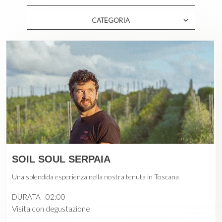
CATEGORIA
SOIL SOUL SERPAIA
Una splendida esperienza nella nostra tenuta in Toscana
DURATA
02:00
Visita con degustazione