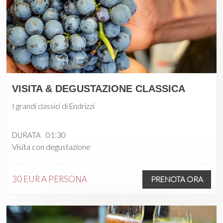
VISITA & DEGUSTAZIONE CLASSICA
I grandi classici di Endrizzi
DURATA
01:30
Visita con degustazione
30 EUR
A PERSONA
PRENOTA ORA